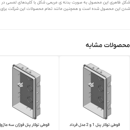
شدن این محصول شده است و همچنین مانند تمام محصولات این شرکت برای ایجاد تصویری باکی
محصولات مشابه
قوطی توکار پنل 1 و 2 مدل فرداد
قوطی توکار پنل فوژان سه ماژو