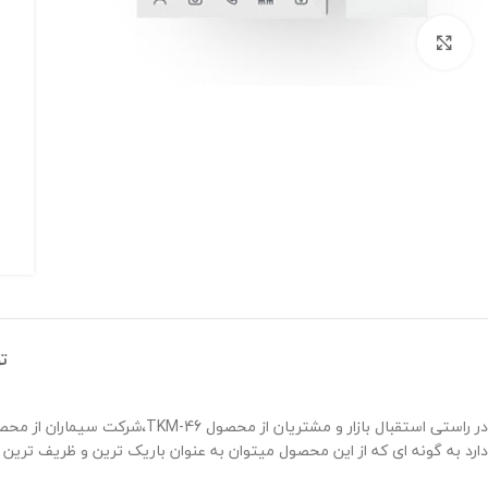
برای بزرگنمایی کلیک کنید
ت
در راستی استقبال بازار و مشت
دارد به گونه ای که از این محصول میتوان به عنوان باریک ترین و ظریف ترین م