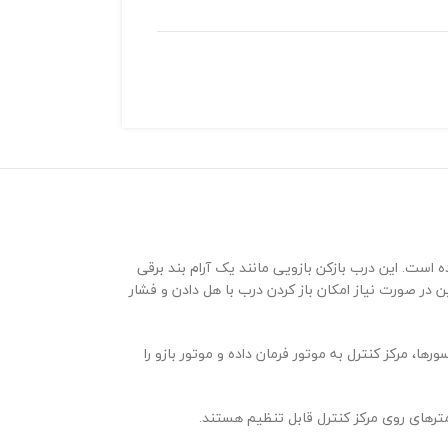
ست. این درب بازکن بازویی مانند یک آرام بند برقی
در صورت نیاز امکان باز کردن درب با هل دادن و فشار
ا، مرکز کنترل به موتور فرمان داده و موتور بازو را
رهای روی مرکز کنترل قابل تنظیم هستند.