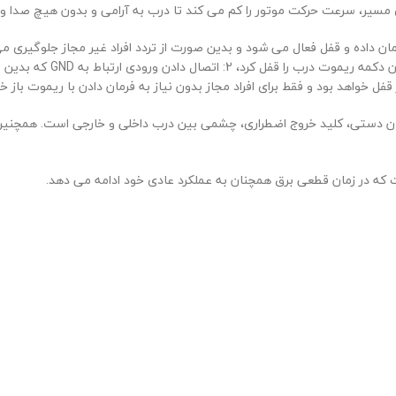
ای مسیر، سرعت حرکت موتور را کم می کند تا درب به آرامی و بدون هیچ صدا 
فل کرد، 2: اتصال دادن ورودی ارتباط به
GND
که بدین ص
ل خواهد بود و فقط برای افراد مجاز بدون نیاز به فرمان دادن با ریموت باز خو
مان دستی، کلید خروج اضطراری، چشمی بین درب داخلی و خارجی است. همچنین ا
 که در زمان قطعی برق همچنان به عملکرد عادی خود ادامه می دهد.