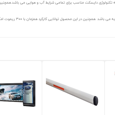
اکچر یک تکه تکنولوژی دایسکت مناسب برای تمامی شرایط آب و هوایی می باشد.همچ
ین در این محصول توانایی کارکرد همزمان با ۳۰۰ ریموت امگان پذیر است.