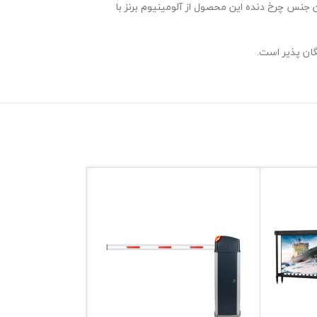
نین جنس چرخ دنده این محصول از آلومینیوم برنز با