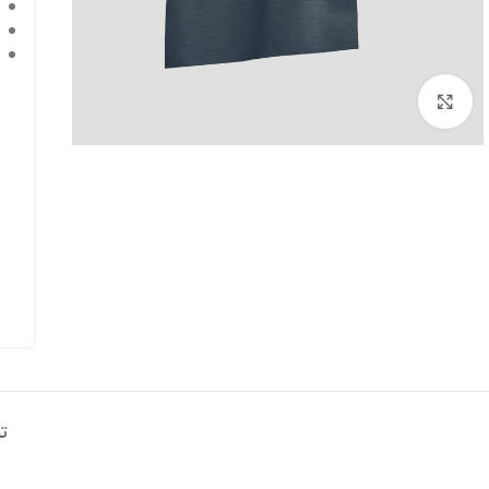
برای بزرگنمایی کلیک کنید
ت