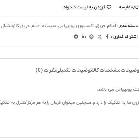
مقایسه
افزودن به لیست دلخواه
اعلام حریق
,
اکسسوری یونیپاس
,
سیستم اعلام حریق کانونشنال UniPOS
دسته‌بندی:
اشتراک گذاری :
وضیحات
مشخصات کالا
توضیحات تکمیلی
نظرات (0)