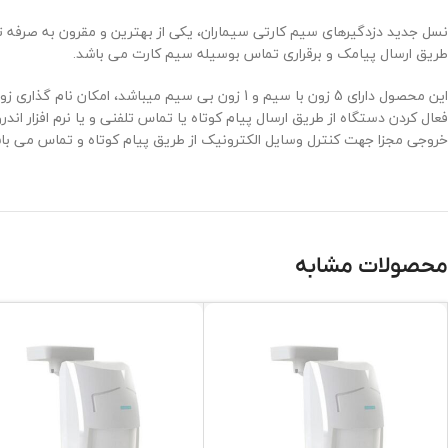
نسل جدید دزدگیرهای سیم کارتی سیماران، یکی از بهترین و مقرون به صرفه 
طریق ارسال پیامک و برقراری تماس بوسیله سیم کارت می باشد.
این محصول دارای 5 زون با سیم و 1 زون بی سیم میب
خروجی مجزا جهت کنترل وسایل الکترونیک از طریق پیام کوتاه و تماس می باشد
محصولات مشابه