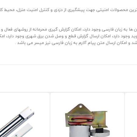
ترین محصولات امنیتی جهت پیشگیری از دزدی و کنترل امنیت منزل، محیط کا
اشد، امکان نام گذاری زون ها به زبان فارسی وجود دارد، امکان گزارش گیری محرمانه از روشها
 و امکان ارسال متن پیام آلارم به زبان فارسی نیز میسر می باشد .