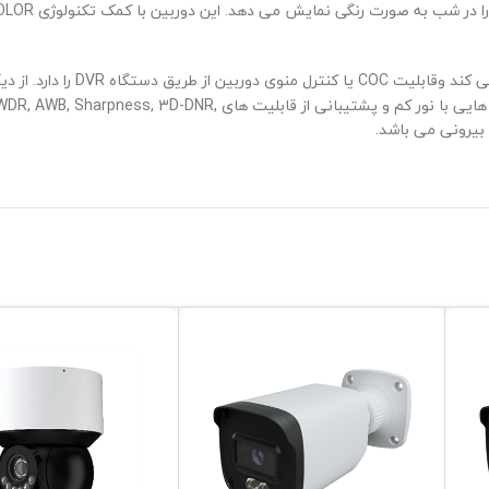
OLOR
ا کنترل منوی دوربین از طریق دستگاه
DVR
را دارد. از 
ی با نور کم و پشتیبانی از قابلیت های
WDR, AWB, Sharpness, 3D-DNR,
بیرونی می باشد.