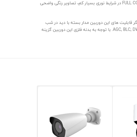
FULL C
در شرایط نوری بسیار کم، تصاویر رنگی واضحی
دیگر قابلیت های این دوربین مدار بسته با دید در شب
AGC, BLC, D
.
با توجه به بدنه فلزی این دوربین گزینه