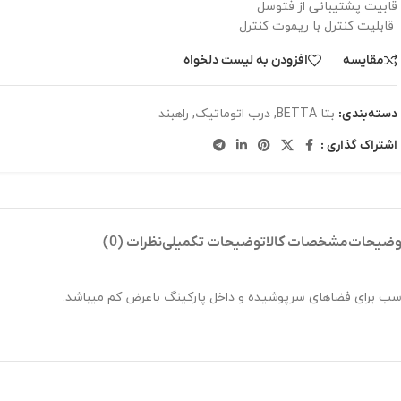
قابیت پشتیبانی از فتوسل
قابلیت کنترل با ریموت کنترل
مقایسه
افزودن به لیست دلخواه
بتا BETTA
,
درب اتوماتیک
,
راهبند
دسته‌بندی:
اشتراک گذاری :
وضیحات
مشخصات کالا
توضیحات تکمیلی
نظرات (0)