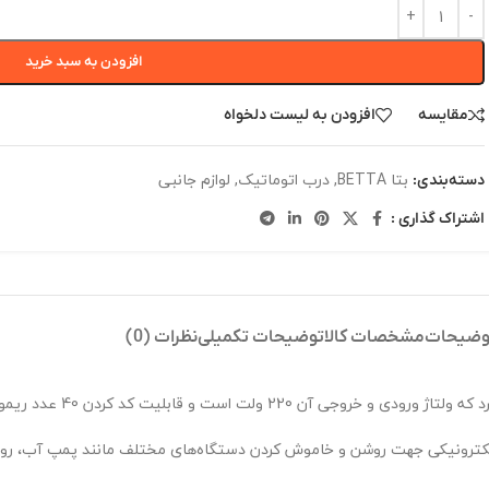
افزودن به سبد خرید
مقایسه
افزودن به لیست دلخواه
بتا BETTA
,
درب اتوماتیک
,
لوازم جانبی
دسته‌بندی:
اشتراک گذاری :
وضیحات
مشخصات کالا
توضیحات تکمیلی
نظرات (0)
د الکترونیکی جهت روشن و خاموش کردن دستگاه‌های مختلف مانند پمپ آب، روش