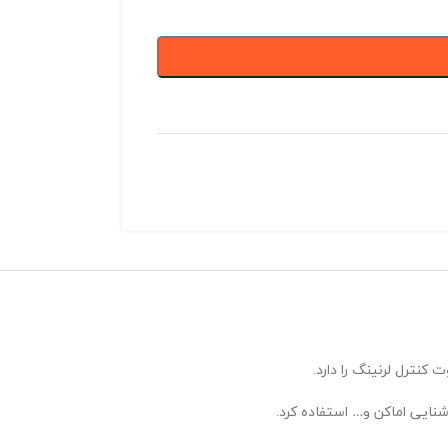
نایی اماکن و… استفاده کرد.