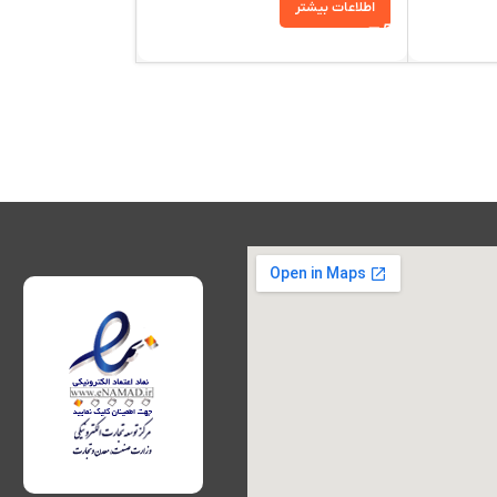
اطلاعات بیشتر