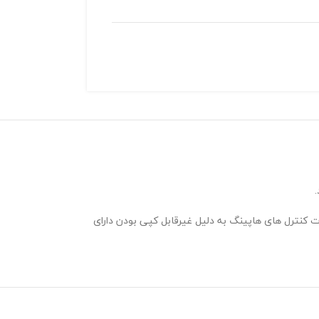
ت کنترل های هاپینگ به دلیل غیرقابل کپی بودن دارای