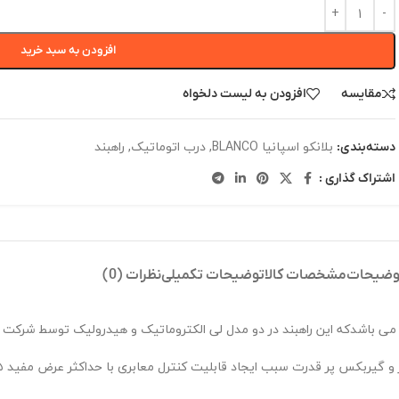
افزودن به سبد خرید
مقایسه
افزودن به لیست دلخواه
بلانکو اسپانیا BLANCO
,
درب اتوماتیک
,
راهبند
دسته‌بندی:
اشتراک گذاری :
وضیحات
مشخصات کالا
توضیحات تکمیلی
نظرات (0)