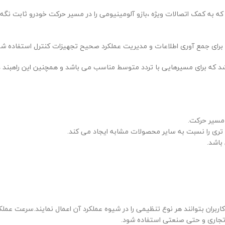
ه به کمک اتصالات ویژه ،بازو آلومینیومی را در مسیر حرکت خودرو ثابت نگه می
 برای جمع آوری اطلاعات و مدیریت عملکرد صحیح تجهیزات کنترل استفاده شو
ک راهبند مقاوم برای معابر کم عرض تا حداکثر 6 متر می باشد که برای مسیرهایی با تردد متوسط مناسب می باشد
مسیر حرکت.
 تری را نسبت به سایر محصولات مشابه ایجاد می کند.
باشد.
تجاری و حتی صنعتی استفاده شود.