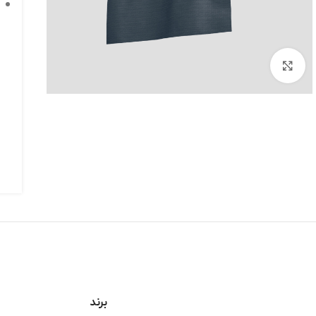
برای بزرگنمایی کلیک کنید
برند