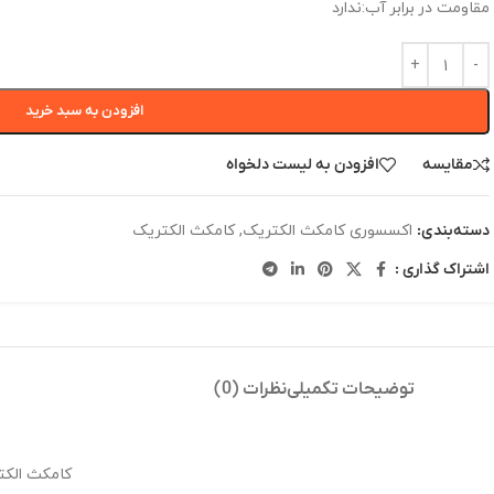
مقاومت در برابر آب:ندارد
افزودن به سبد خرید
مقایسه
افزودن به لیست دلخواه
اکسسوری کامکث الکتریک
,
کامکث الکتریک
دسته‌بندی:
اشتراک گذاری :
توضیحات تکمیلی
نظرات (0)
کامکث الکت