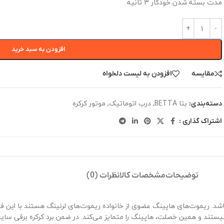
مدت بسته شدن خودکار 3 ثانیه
افزودن به سبد خرید
مقایسه
افزودن به لیست دلخواه
بتا BETTA
,
درب اتوماتیک
,
موتور کرکره
دسته‌بندی:
اشتراک گذاری :
توضیحات
مشخصات کالا
نظرات (0)
اشد. ریموت‌های هاپینگ عضوی از خانواده ریموت‌های لرنینگ هستند با این فرق 