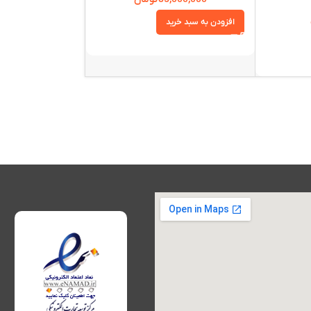
افزودن به سبد خرید
افزودن به سبد خرید