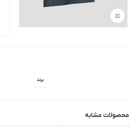
برای بزرگنمایی کلیک کنید
برند
محصولات مشابه