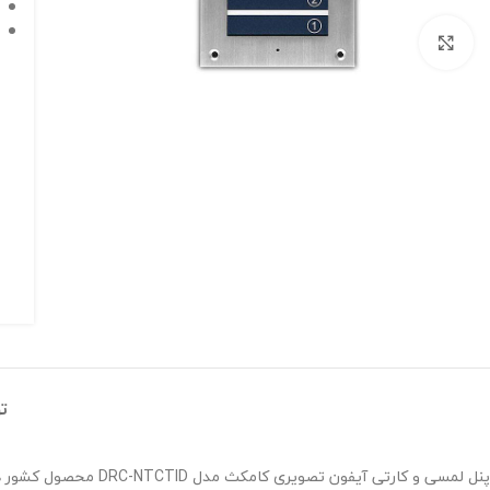
برای بزرگنمایی کلیک کنید
ت
پنل لمسی و کارتی آیف