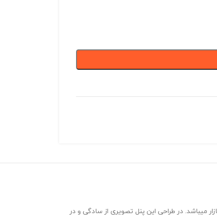
 های موجود در بازار میباشد. در طراحی این پنل تصویری از سادگی و در