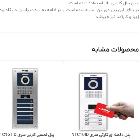
عین حال کارایی بالا استفاده شده است .
در بالای این پنل دوربین تعبیه شده است و در ادامه به سمت پایین جایگاه برد
زیبا و کارآمد نیز میباشد .
محصولات مشابه
پنل دکمه ای کارتی سری NTC10ID
پنل لمسی کارتی سری NTC16TID