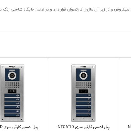
 میکروفن و در زیر آن ماژول کارتخوان قرار دارد و در ادامه جایگاه شاسی زنگ
پنل لمسی کارتی سری NTC6TID
پنل لمسی کارتی سری NTC4TID