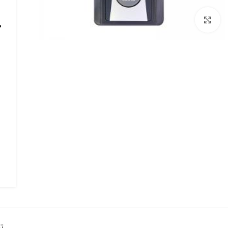
برای بزرگنمایی کلیک کنید
ت