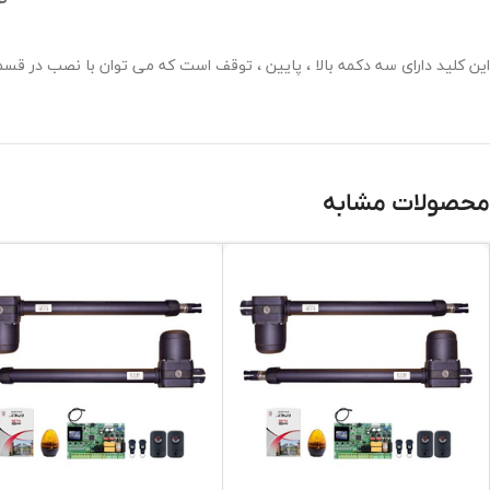
این کلید دارای سه دکمه بالا ، پایین ، توقف است که می توان با نصب در قسمت
محصولات مشابه