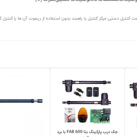
 کنترل دستی مرکز کنترل یا راهبند بدون استفاده از ریموت آن ها را کنترل کر
جک درب پارکینگ بتا FAB 600 با برد