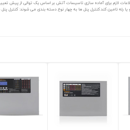
اطلاعات لازم برای آماده سازی تاسیسات آتش بر اساس یک توالی از پیش تعیی
و یا رله تامین کند.کنترل پنل ها به چهار نوع دسته بندی می شوند: کنترل پنل