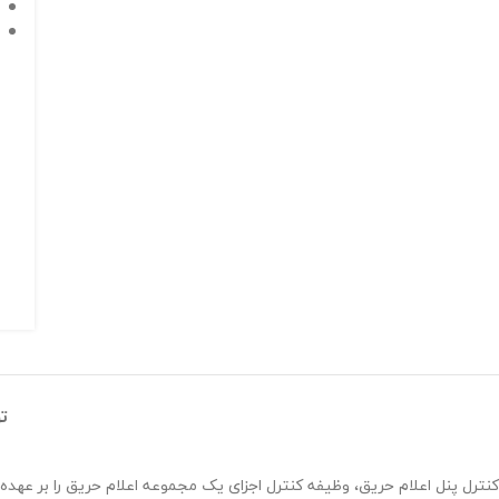
ت
کنترل پنل اعلام حریق، وظیفه کنترل اجزای یک مجموعه اعلام حریق را بر عهده