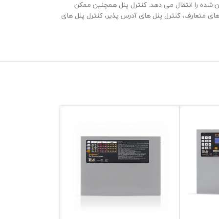
ن شده را انتقال می دهد. کنترل پنل همچنین ممکن
 های متعارف، کنترل پنل های آدرس پذیر، کنترل پنل های