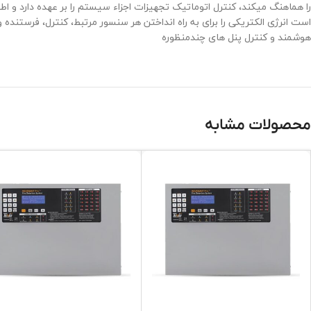
را هماهنگ میکند، کنترل اتوماتیک تجهیزات اجزاء سیستم را بر عهده دارد و 
است انرژی الکتریکی را برای به راه انداختن هر سنسور مرتبط، کنترل، فرستنده 
هوشمند و کنترل پنل های چندمنظوره
محصولات مشابه