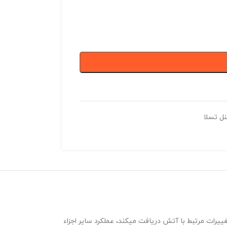
نل تسلا
ییرات مرتبط با آتش دریافت میکند، عملکرد سایر اجزاء